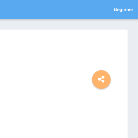
Beginner