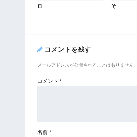
ロ
そ
コメントを残す
メールアドレスが公開されることはありません
コメント
*
名前
*