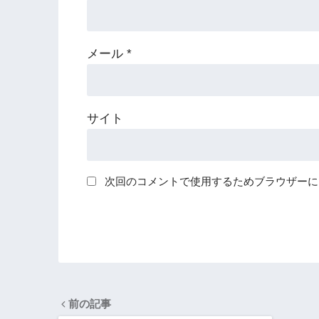
メール
*
サイト
次回のコメントで使用するためブラウザーに
前の記事