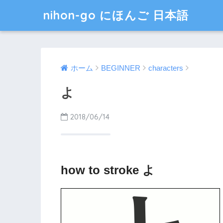
nihon-go にほんご 日本語
ホーム
BEGINNER
characters
よ
2018/06/14
how to stroke よ