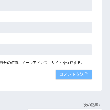
自分の名前、メールアドレス、サイトを保存する。
次の記事