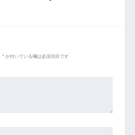
。
*
が付いている欄は必須項目です