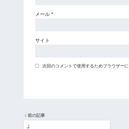
メール
*
サイト
次回のコメントで使用するためブラウザーに
前の記事
よ