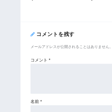
コメントを残す
メールアドレスが公開されることはありません
コメント
*
名前
*