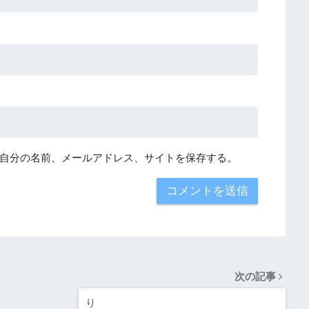
自分の名前、メールアドレス、サイトを保存する。
次の記事
り