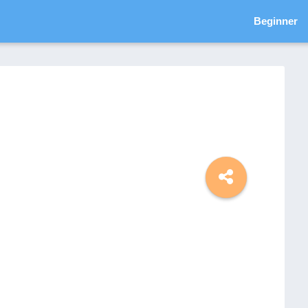
Beginner