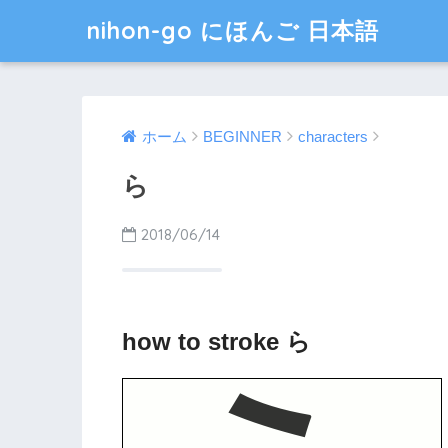
nihon-go にほんご 日本語
ホーム
BEGINNER
characters
ら
2018/06/14
how to stroke ら