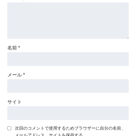
名前
*
メール
*
サイト
次回のコメントで使用するためブラウザーに自分の名前、
メールアドレス、サイトを保存する。