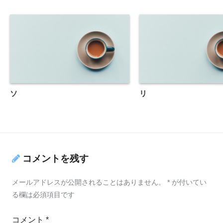
ソ
リ
コメントを残す
メールアドレスが公開されることはありません。
*
が付いてい
る欄は必須項目です
コメント
*