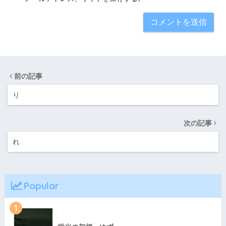
前の記事
り
次の記事
れ
Popular
1