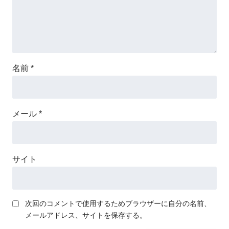
名前
*
メール
*
サイト
次回のコメントで使用するためブラウザーに自分の名前、
メールアドレス、サイトを保存する。