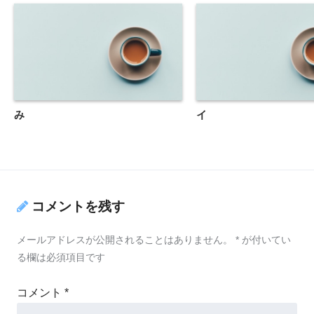
み
イ
コメントを残す
メールアドレスが公開されることはありません。
*
が付いてい
る欄は必須項目です
コメント
*