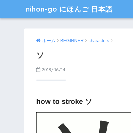
nihon-go にほんご 日本語
ホーム
BEGINNER
characters
ソ
2018/06/14
how to stroke ソ