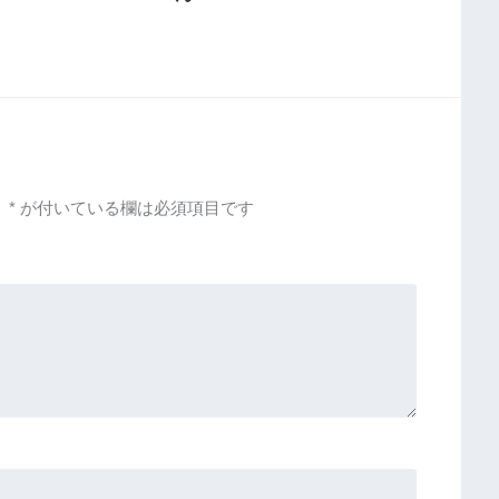
。
*
が付いている欄は必須項目です