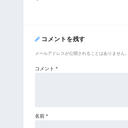
コメントを残す
メールアドレスが公開されることはありません
コメント
*
名前
*