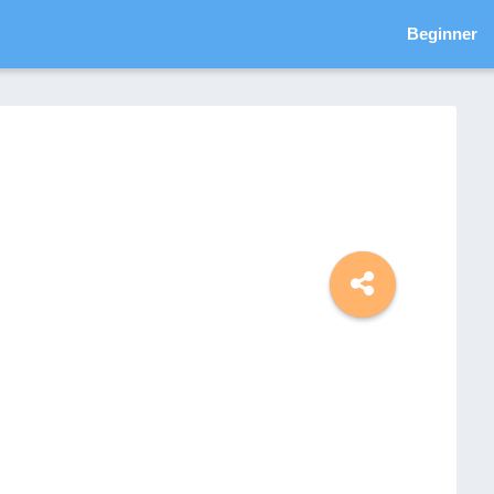
Beginner