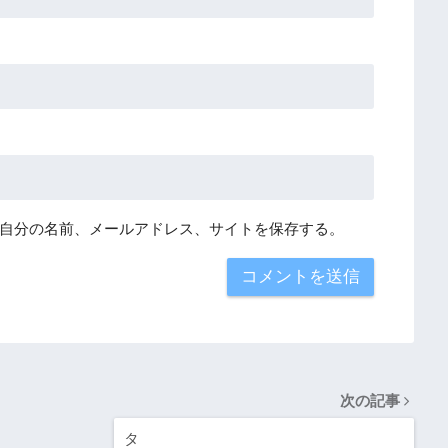
自分の名前、メールアドレス、サイトを保存する。
次の記事
タ