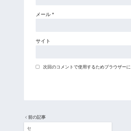
メール
*
サイト
次回のコメントで使用するためブラウザーに
前の記事
セ