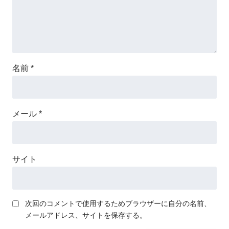
名前
*
メール
*
サイト
次回のコメントで使用するためブラウザーに自分の名前、
メールアドレス、サイトを保存する。