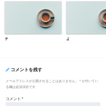
チ
よ
コメントを残す
メールアドレスが公開されることはありません。
*
が付いてい
る欄は必須項目です
コメント
*