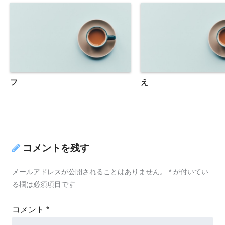
フ
え
コメントを残す
メールアドレスが公開されることはありません。
*
が付いてい
る欄は必須項目です
コメント
*