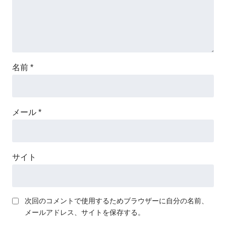
名前
*
メール
*
サイト
次回のコメントで使用するためブラウザーに自分の名前、
メールアドレス、サイトを保存する。