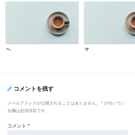
ヘ
マ
コメントを残す
メールアドレスが公開されることはありません。
*
が付いてい
る欄は必須項目です
コメント
*