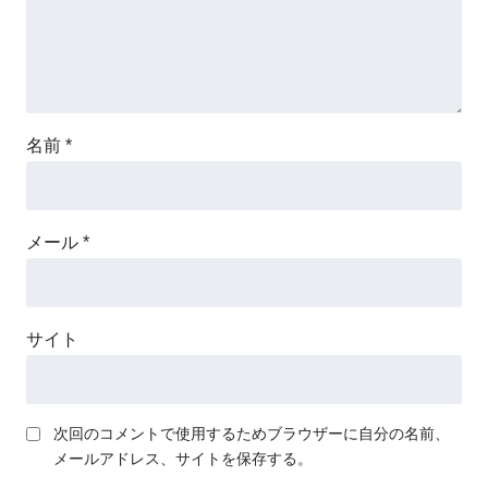
名前
*
メール
*
サイト
次回のコメントで使用するためブラウザーに自分の名前、
メールアドレス、サイトを保存する。