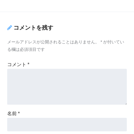
コメントを残す
メールアドレスが公開されることはありません。
*
が付いてい
る欄は必須項目です
コメント
*
名前
*