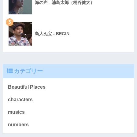
海の声 - 浦島太郎（桐谷健太）
3
島人ぬ宝 - BEGIN
カテゴリー
Beautiful Places
characters
musics
numbers