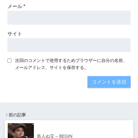
メール
*
サイト
次回のコメントで使用するためブラウザーに自分の名前、
メールアドレス、サイトを保存する。
前の記事
島人ぬ宝 – BEGIN